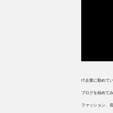
IT企業に勤めてい
ブログを始めて
ファッション、