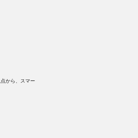
視点から、スマー