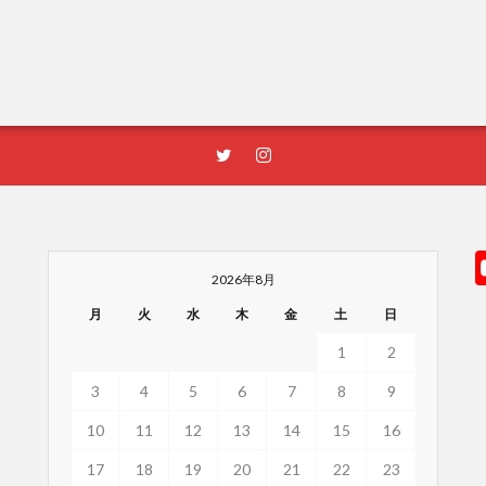
2026年8月
月
火
水
木
金
土
日
1
2
3
4
5
6
7
8
9
10
11
12
13
14
15
16
17
18
19
20
21
22
23